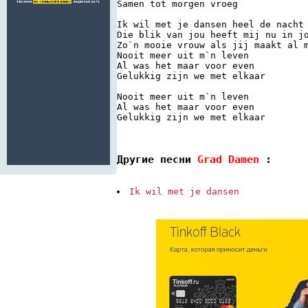
Samen tot morgen vroeg 
Ik wil met je dansen heel de nacht
Die blik van jou heeft mij nu in j
Zo`n mooie vrouw als jij maakt al 
Nooit meer uit m`n leven 
Al was het maar voor even 
Gelukkig zijn we met elkaar 
Nooit meer uit m`n leven 
Al was het maar voor even 
Gelukkig zijn we met elkaar

Другие песни 
Grad Damen 
:
Ik wil met je dansen