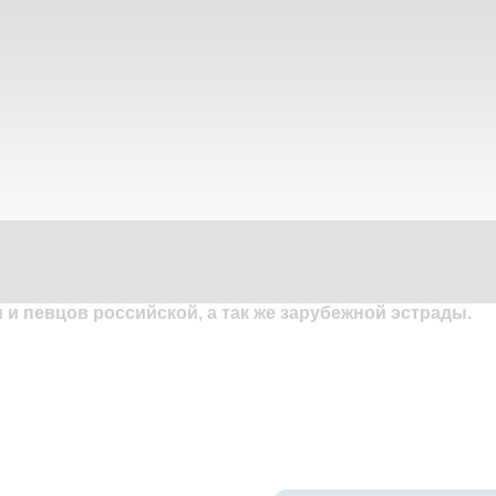
и певцов российской, а так же зарубежной эстрады.