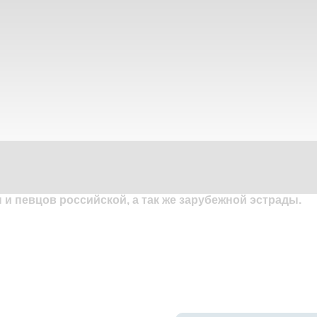
и певцов российской, а так же зарубежной эстрады.