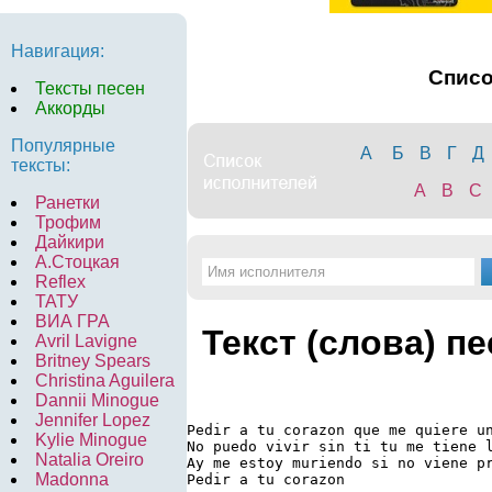
Навигация:
Спис
Тексты песен
Аккорды
Популярные
А
Б
В
Г
Д
тексты:
A
B
C
Ранетки
Трофим
Дайкири
А.Стоцкая
Reflex
ТАТУ
ВИА ГРА
Текст (слова) п
Avril Lavigne
Britney Spears
Christina Aguilera
Dannii Minogue
Jennifer Lopez
Pedir a tu corazon que me quiere un
Kylie Minogue
No puedo vivir sin ti tu me tiene l
Natalia Oreiro
Ay me estoy muriendo si no viene pr
Madonna
Pedir a tu corazon
