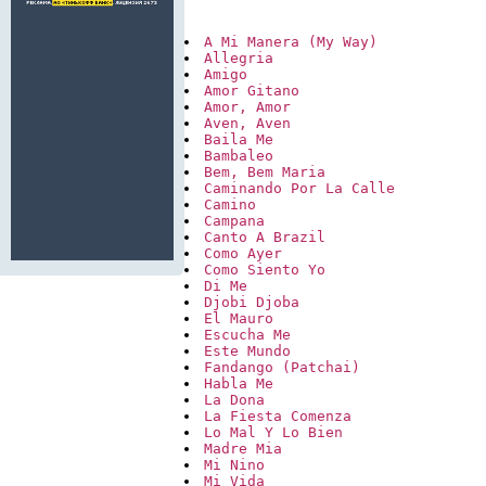
A Mi Manera (My Way)
Allegria
Amigo
Amor Gitano
Amor, Amor
Aven, Aven
Baila Me
Bambaleo
Bem, Bem Maria
Caminando Por La Calle
Camino
Campana
Canto A Brazil
Como Ayer
Como Siento Yo
Di Me
Djobi Djoba
El Mauro
Escucha Me
Este Mundo
Fandango (Patchai)
Habla Me
La Dona
La Fiesta Comenza
Lo Mal Y Lo Bien
Madre Mia
Mi Nino
Mi Vida