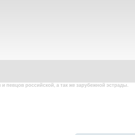
и певцов российской, а так же зарубежной эстрады.