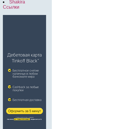
Shakira
Ссылки