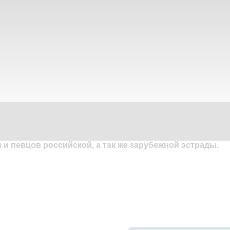
и певцов российской, а так же зарубежной эстрады.