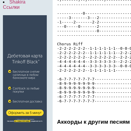
-7-------7--7-------7-----------
Shakira
--------------------------------
Ссылки
-----------0--------------------
-----3-------3---2--------------
-1-----2-------2-2--------------
---0-----0-------2--------------
-----------------0--------------
--------------------------------
Chorus Riff

-2-2-2-2-2-2--1-1-1-1-1-1--0-0-0
-2-2-2-2-2-2--1-1-1-1-1-1--2-2-2
-2-2-2-2-2-2--2-2-2-2-2-2--2-2-2
-4-4-4-4-4-4--3-3-3-3-3-3--2-2-2
-4-4-4-4-4-4--3-3-3-3-3-3--0-0-0
-2-2-2-2-2-2--1-1-1-1-1-1-------
-6-7-7-7-7-7-7-7----------------
-8-9-9-9-9-9-9-9----------------
-8-9-9-9-9-9-9-9----------------
-8-9-9-9-9-9-9-9----------------
-6-7-7-7-7-7-7-7----------------
-6-7-7-7-7-7-7-7---------------
Аккорды к другим песня