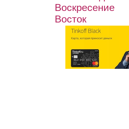
Воскресение
Восток