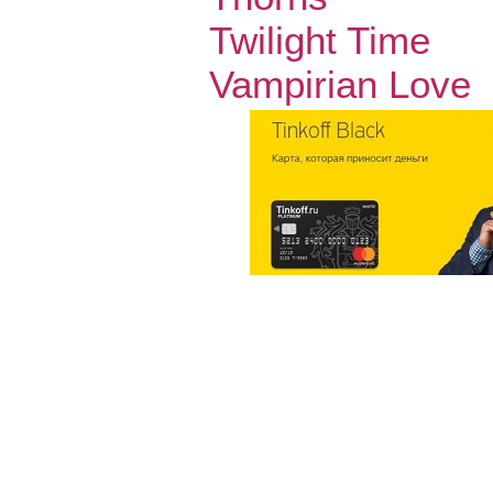
Twilight Time
Vampirian Love