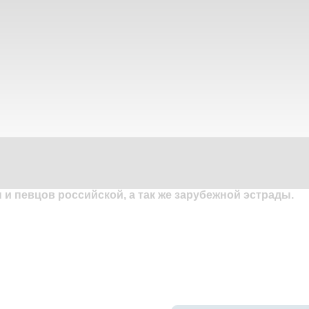
и певцов российской, а так же зарубежной эстрады.