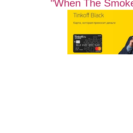
"When The Smoke