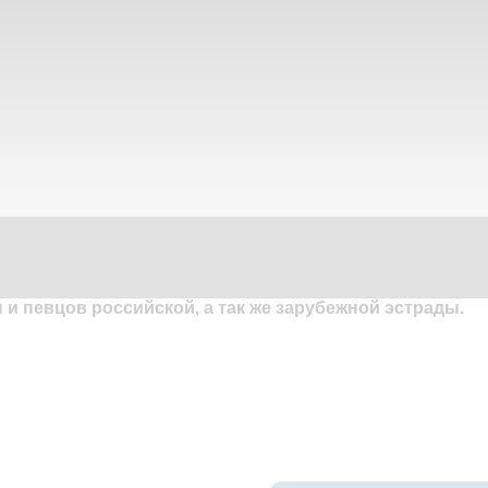
и певцов российской, а так же зарубежной эстрады.