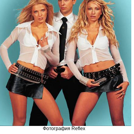
Фотография Reflex