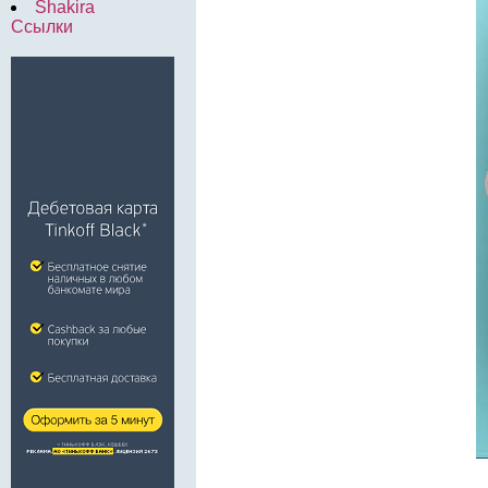
Shakira
Ссылки