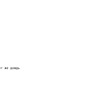
 
от же дождь 
 