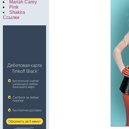
Mariah Carey
Pink
Shakira
Ссылки