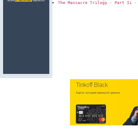
The Massacre Trilogy - Part Ii -